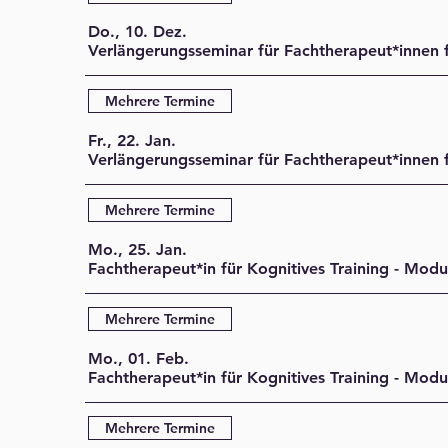
Do., 10. Dez.
Mehrere Termine
Fr., 22. Jan.
Mehrere Termine
Mo., 25. Jan.
Fachtherapeut*in für Kognitives Training - Modu
Mehrere Termine
Mo., 01. Feb.
Fachtherapeut*in für Kognitives Training - Modu
Mehrere Termine