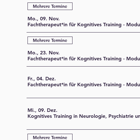
Mehrere Termine
Mo., 09. Nov.
Fachtherapeut*in für Kognitives Training - Modu
Mehrere Termine
Mo., 23. Nov.
Fachtherapeut*in für Kognitives Training - Modu
Fr., 04. Dez.
Mi., 09. Dez.
Mehrere Termine