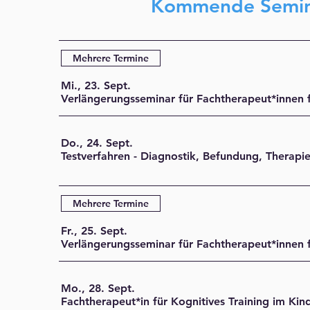
Kommende Semina
Mehrere Termine
Mi., 23. Sept.
Do., 24. Sept.
Mehrere Termine
Fr., 25. Sept.
Mo., 28. Sept.