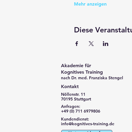
Mehr anzeigen
Diese Veranstalt
Akademie für
Kognitives Training
nach Dr. med. Franziska Stengel
Kontakt
Nöllenstr. 11
70195 Stuttgart
Anfragen:
+49 (0) 711 6979806
Kundendienst:
info@kognitives-training.de