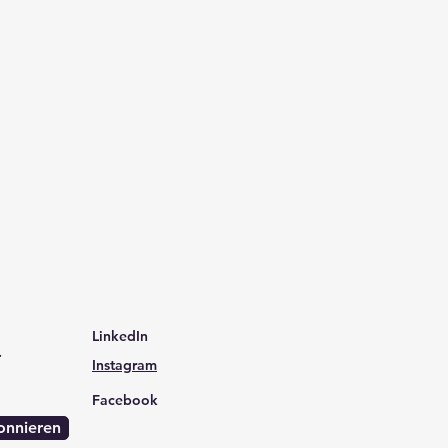
LinkedIn
.
Instagram
Facebook
onnieren