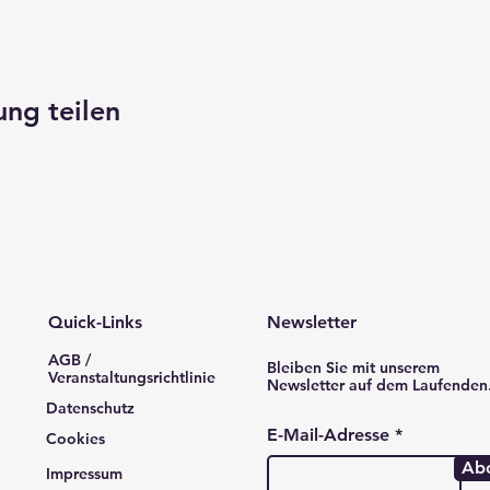
ung teilen
Quick-Links
Newsletter
AGB /
Bleiben Sie mit unserem
Veranstaltungsrichtlinie
Newsletter auf dem Laufenden
Datenschutz
E-Mail-Adresse
Cookies
Ab
Impressum