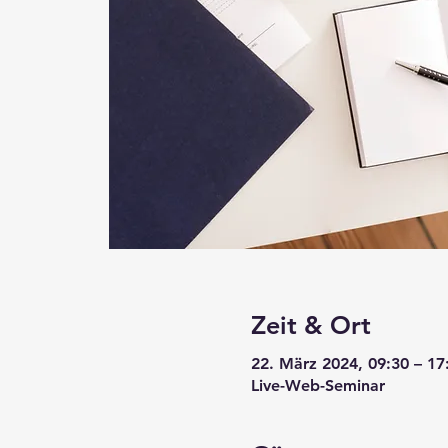
Zeit & Ort
22. März 2024, 09:30 – 17
Live-Web-Seminar