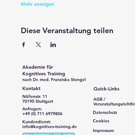
Mehr anzeigen
Diese Veranstaltung teilen
Akademie für
Kognitives Training
nach Dr. med. Franziska Stengel
Kontakt
Quick-Links
Nöllenstr. 11
AGB /
70195 Stuttgart
Veranstaltungsrichtli
Anfragen:
Datenschutz
+49 (0) 711 6979806
Cookies
Kundendienst:
info@kognitives-training.de
Impressum