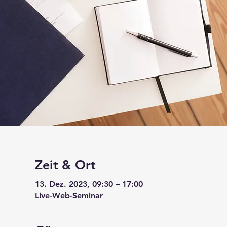
Zeit & Ort
13. Dez. 2023, 09:30 – 17:00
Live-Web-Seminar