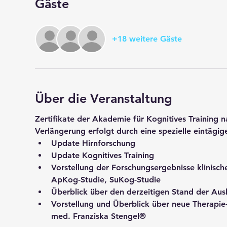
Gäste
+18 weitere Gäste
Über die Veranstaltung
Zertifikate der Akademie für Kognitives Training na
Verlängerung erfolgt durch eine spezielle eintägige
Update Hirnforschung
Update Kognitives Training
Vorstellung der Forschungsergebnisse klinische
ApKog-Studie, SuKog-Studie
Überblick über den derzeitigen Stand der Ausb
Vorstellung und Überblick über neue Therapie-
med. Franziska Stengel®