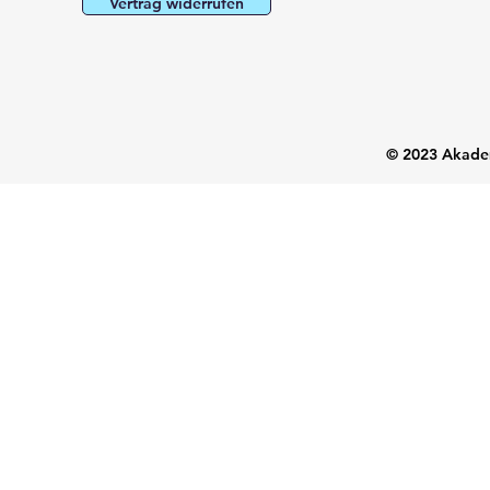
Vertrag widerrufen
© 2023 Akadem