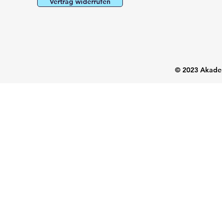
Vertrag widerrufen
© 2023 Akadem