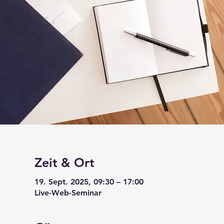
Zeit & Ort
19. Sept. 2025, 09:30 – 17:00
Live-Web-Seminar