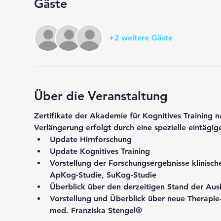
Gäste
+2 weitere Gäste
Über die Veranstaltung
Zertifikate der Akademie für Kognitives Training na
Verlängerung erfolgt durch eine spezielle eintägige
Update Hirnforschung
Update Kognitives Training
Vorstellung der Forschungsergebnisse klinische
ApKog-Studie, SuKog-Studie
Überblick über den derzeitigen Stand der Ausb
Vorstellung und Überblick über neue Therapie-
med. Franziska Stengel®