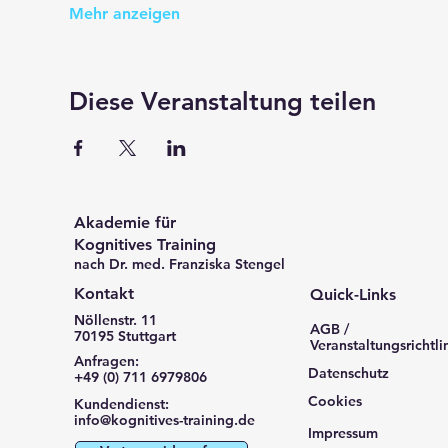
Mehr anzeigen
Diese Veranstaltung teilen
Akademie für
Kognitives Training
nach Dr. med. Franziska Stengel
Kontakt
Quick-Links
Nöllenstr. 11
AGB /
70195 Stuttgart
Veranstaltungsrichtli
Anfragen:
Datenschutz
+49 (0) 711 6979806
Cookies
Kundendienst:
info@kognitives-training.de
Impressum