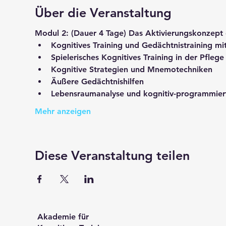
Über die Veranstaltung
Modul 2: 
(Dauer 4 Tage) 
Das Aktivierungskonzept 
Kognitives Training und Gedächtnistraining mit
Spielerisches Kognitives Training in der Pfleg
Kognitive Strategien und Mnemotechniken
Äußere Gedächtnishilfen
Lebensraumanalyse und kognitiv-programmierte
Mehr anzeigen
Diese Veranstaltung teilen
Akademie für