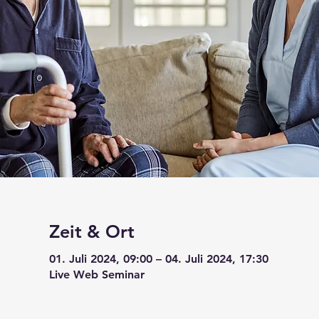
Zeit & Ort
01. Juli 2024, 09:00 – 04. Juli 2024, 17:30
Live Web Seminar