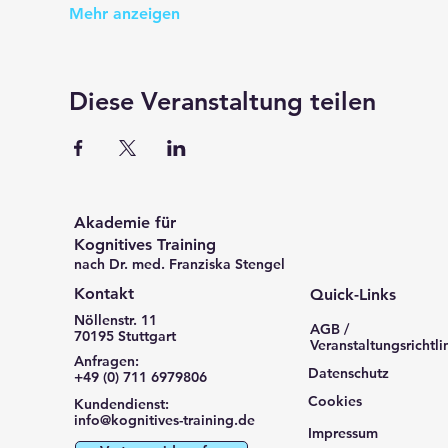
Mehr anzeigen
Diese Veranstaltung teilen
Akademie für
Kognitives Training
nach Dr. med. Franziska Stengel
Kontakt
Quick-Links
Nöllenstr. 11
AGB /
70195 Stuttgart
Veranstaltungsrichtli
Anfragen:
Datenschutz
+49 (0) 711 6979806
Cookies
Kundendienst:
info@kognitives-training.de
Impressum