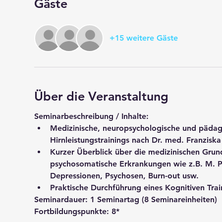
Gäste
+15 weitere Gäste
Über die Veranstaltung
Seminarbeschreibung / Inhalte:
Medizinische, neuropsychologische und pädago
Hirnleistungstrainings nach Dr. med. Franziska
Kurzer Überblick über die medizinischen Grun
psychosomatische Erkrankungen wie z.B. M. Pa
Depressionen, Psychosen, Burn-out usw.
Praktische Durchführung eines Kognitiven Tra
Seminardauer: 
1 Seminartag (8 Seminareinheiten) 
Fortbildungspunkte:
 8*   