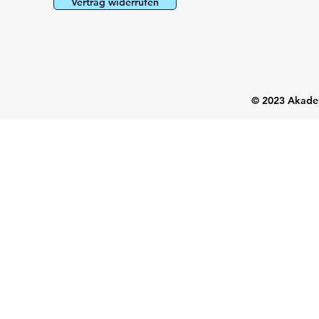
Vertrag widerrufen
© 2023 Akadem