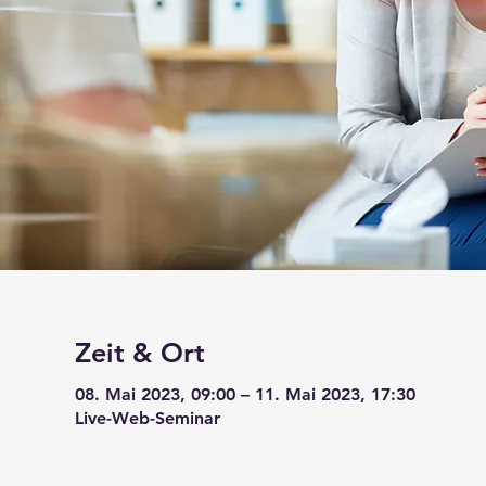
Zeit & Ort
08. Mai 2023, 09:00 – 11. Mai 2023, 17:30
Live-Web-Seminar