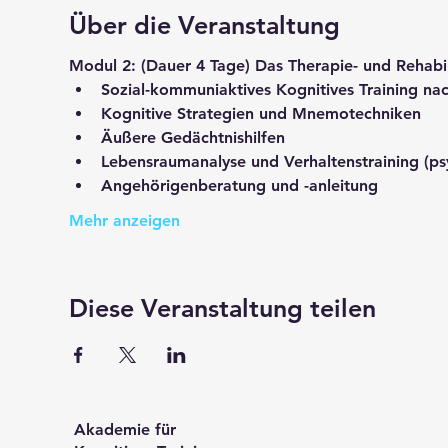
Über die Veranstaltung
Modul 2: 
(Dauer 4 Tage) 
Das Therapie- und Rehabil
Sozial-kommuniaktives Kognitives Training na
Kognitive Strategien und Mnemotechniken
Äußere Gedächtnishilfen
Lebensraumanalyse und Verhaltenstraining (ps
Angehörigenberatung und -anleitung
Mehr anzeigen
Diese Veranstaltung teilen
Akademie für