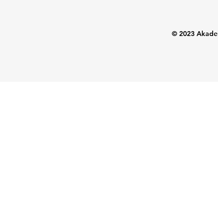
© 2023 Akadem