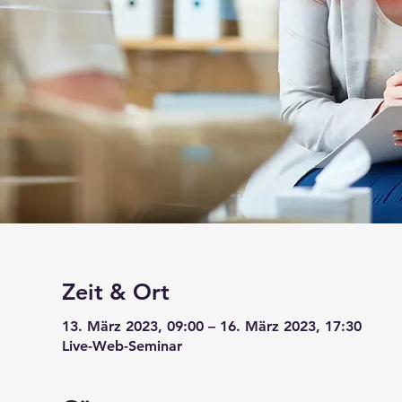
Zeit & Ort
13. März 2023, 09:00 – 16. März 2023, 17:30
Live-Web-Seminar