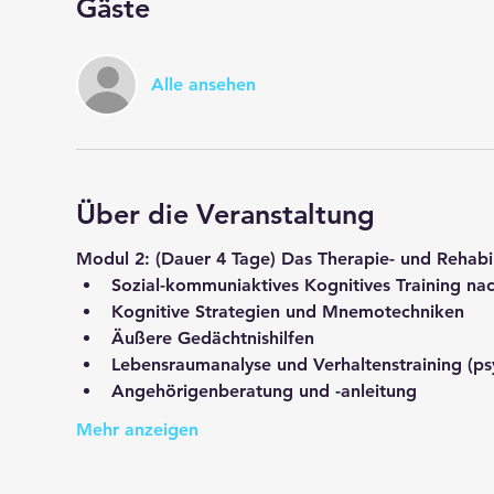
Gäste
Alle ansehen
Über die Veranstaltung
Modul 2: 
(Dauer 4 Tage) 
Das Therapie- und Rehabil
Sozial-kommuniaktives Kognitives Training na
Kognitive Strategien und Mnemotechniken
Äußere Gedächtnishilfen
Lebensraumanalyse und Verhaltenstraining (ps
Angehörigenberatung und -anleitung
Mehr anzeigen