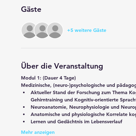
Gäste
+5 weitere Gäste
Über die Veranstaltung
Modul 1: 
(Dauer 4 Tage)
Medizinische, (neuro-)psychologische und pädago
Aktueller Stand der Forschung zum Thema Kogni
Gehirntraining und Kognitiv-orientierte Sprach
Neuroanatomie, Neurophysiologie und Neuro
Anatomische und physiologische Korrelate kog
Lernen und Gedächtnis im Lebensverlauf
Mehr anzeigen