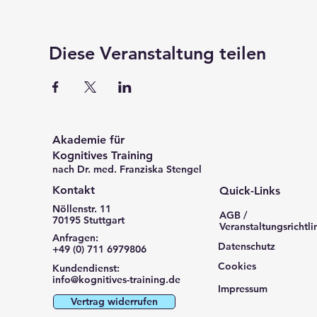
Diese Veranstaltung teilen
Akademie für
Kognitives Training
nach Dr. med. Franziska Stengel
Kontakt
Quick-Links
Nöllenstr. 11
AGB /
70195 Stuttgart
Veranstaltungsrichtli
Anfragen:
Datenschutz
+49 (0) 711 6979806
Cookies
Kundendienst:
info@kognitives-training.de
Impressum
Vertrag widerrufen