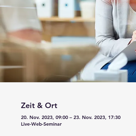
Zeit & Ort
20. Nov. 2023, 09:00 – 23. Nov. 2023, 17:30
Live-Web-Seminar