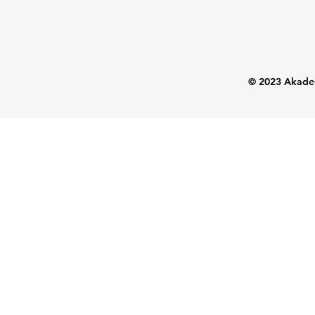
© 2023 Akadem