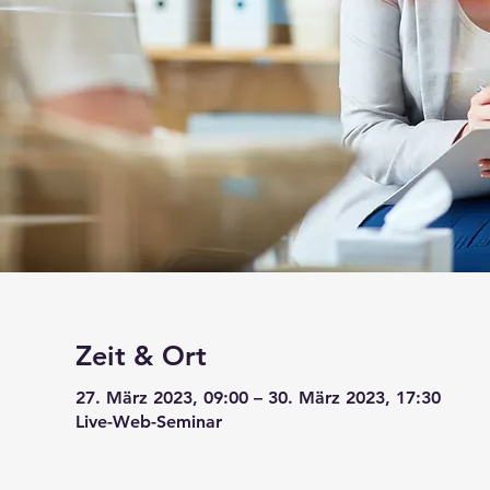
Zeit & Ort
27. März 2023, 09:00 – 30. März 2023, 17:30
Live-Web-Seminar