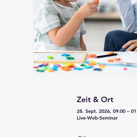
Zeit & Ort
28. Sept. 2026, 09:00 – 01
Live-Web-Seminar