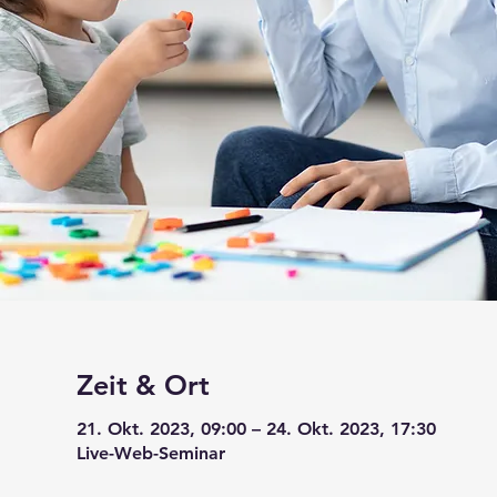
Zeit & Ort
21. Okt. 2023, 09:00 – 24. Okt. 2023, 17:30
Live-Web-Seminar