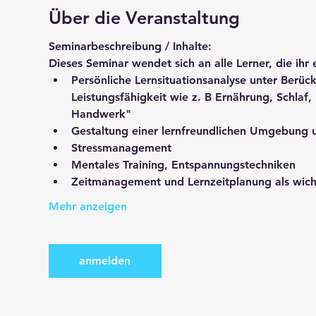
Über die Veranstaltung
Dieses Seminar wendet sich an alle Lerner, die ihr
Persönliche Lernsituationsanalyse unter Berück
Leistungsfähigkeit wie z. B Ernährung, Schlaf
Handwerk"
Gestaltung einer lernfreundlichen Umgebung u
Stressmanagement
Mentales Training, Entspannungstechniken
Zeitmanagement und Lernzeitplanung als wich
Mehr anzeigen
anmelden