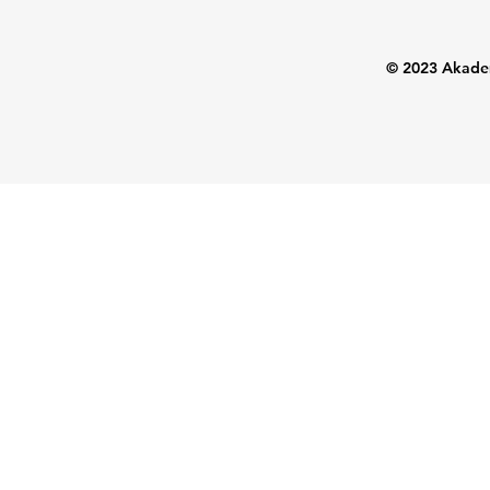
© 2023 Akadem